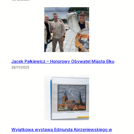
Jacek Pałkiewicz – Honorowy Obywatel Miasta Ełku
26/11/2025
Wyjątkowa wystawa Edmunda Korzeniewskiego w