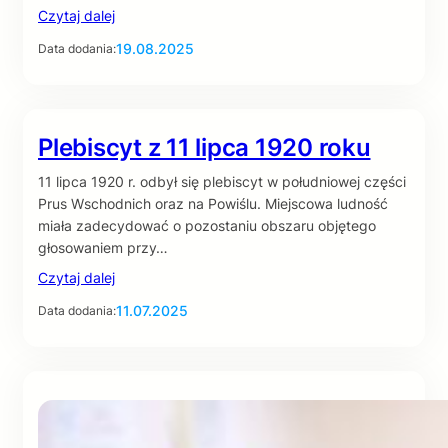
Czytaj dalej
19.08.2025
Data dodania:
Plebiscyt z 11 lipca 1920 roku
11 lipca 1920 r. odbył się plebiscyt w południowej części
Prus Wschodnich oraz na Powiślu. Miejscowa ludność
miała zadecydować o pozostaniu obszaru objętego
głosowaniem przy…
Czytaj dalej
11.07.2025
Data dodania: