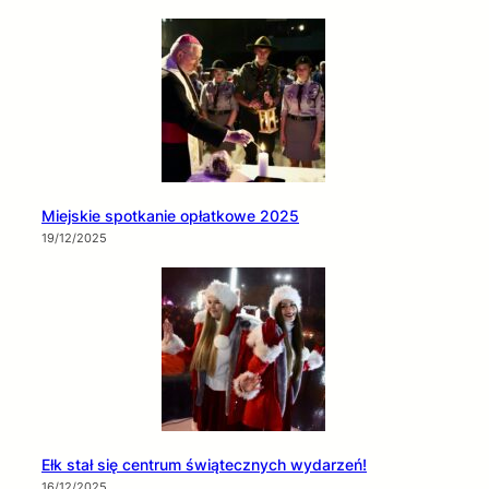
Miejskie spotkanie opłatkowe 2025
19/12/2025
Ełk stał się centrum świątecznych wydarzeń!
16/12/2025