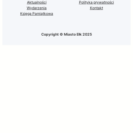
Aktualności
Polityka prywatności
Wydarzenia
Kontakt
Księga Pamiątkowa
Copyright © Miasto Ełk 2025