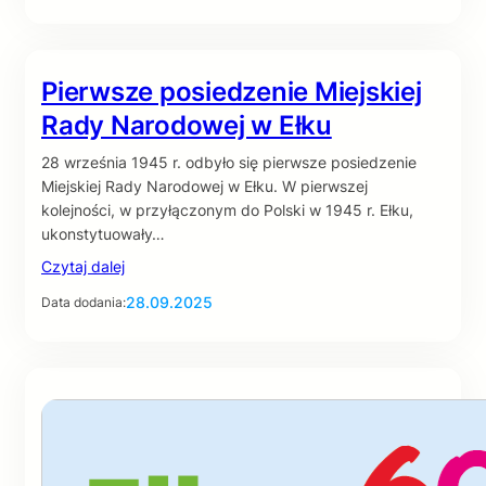
Pierwsze posiedzenie Miejskiej
Rady Narodowej w Ełku
28 września 1945 r. odbyło się pierwsze posiedzenie
Miejskiej Rady Narodowej w Ełku. W pierwszej
kolejności, w przyłączonym do Polski w 1945 r. Ełku,
ukonstytuowały…
Czytaj dalej
28.09.2025
Data dodania: