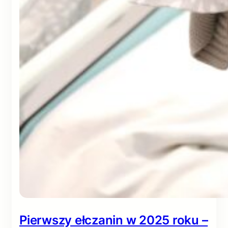
Pierwszy ełczanin w 2025 roku –