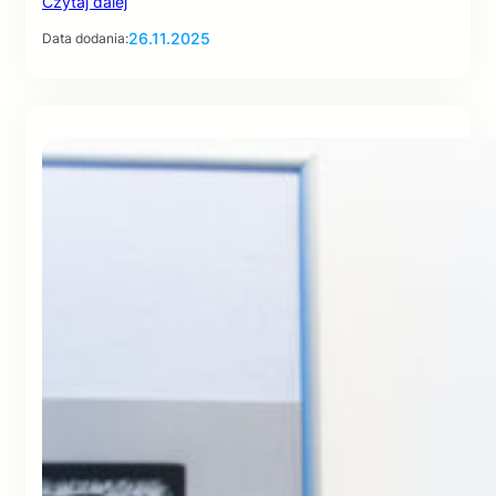
Czytaj dalej
26.11.2025
Data dodania: