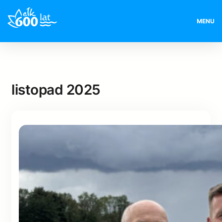
MENU
listopad 2025