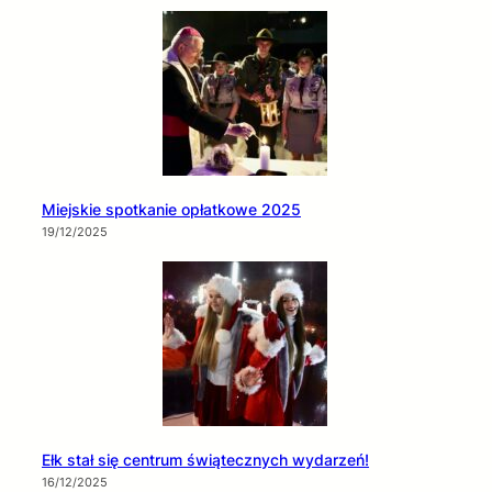
Miejskie spotkanie opłatkowe 2025
19/12/2025
Ełk stał się centrum świątecznych wydarzeń!
16/12/2025