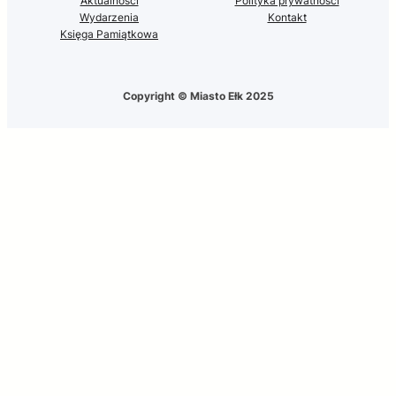
Aktualności
Polityka prywatności
Wydarzenia
Kontakt
Księga Pamiątkowa
Copyright © Miasto Ełk 2025