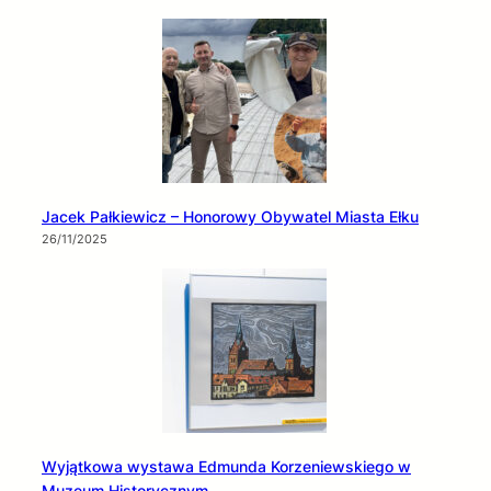
Jacek Pałkiewicz – Honorowy Obywatel Miasta Ełku
26/11/2025
Wyjątkowa wystawa Edmunda Korzeniewskiego w
Muzeum Historycznym