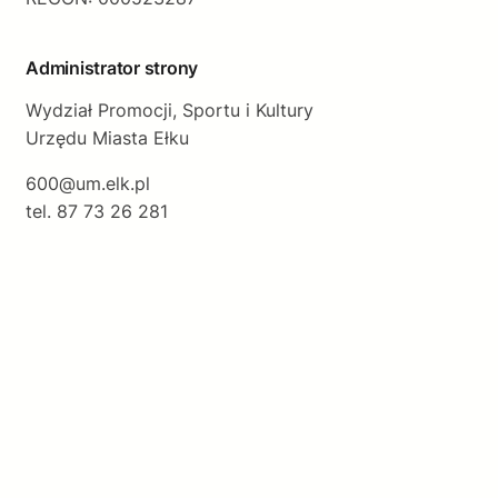
Administrator strony
Wydział Promocji, Sportu i Kultury
Urzędu Miasta Ełku
600@um.elk.pl
tel. 87 73 26 281