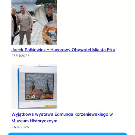
Jacek Pałkiewicz – Honorowy Obywatel Miasta Ełku
26/11/2025
Wyjątkowa wystawa Edmunda Korzeniewskiego w
Muzeum Historycznym
21/11/2025