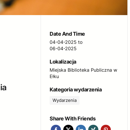
Date And Time
04-04-2025
to
06-04-2025
Lokalizacja
Miejska Biblioteka Publiczna w
Ełku
ia
Kategoria wydarzenia
Wydarzenia
Share With Friends