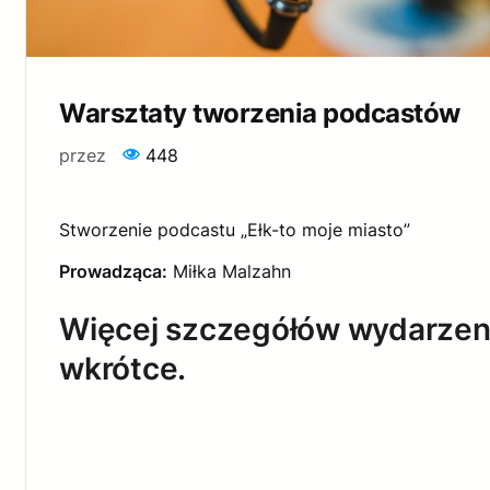
Warsztaty tworzenia podcastów
przez
448
Stworzenie podcastu „Ełk-to moje miasto”
Prowadząca:
Miłka Malzahn
Więcej szczegółów wydarzen
wkrótce.