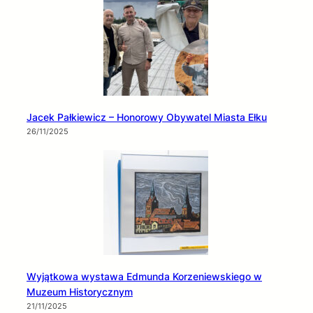
Jacek Pałkiewicz – Honorowy Obywatel Miasta Ełku
26/11/2025
Wyjątkowa wystawa Edmunda Korzeniewskiego w
Muzeum Historycznym
21/11/2025