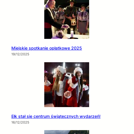
Miejskie spotkanie opłatkowe 2025
19/12/2025
Ełk stał się centrum świątecznych wydarzeń!
16/12/2025